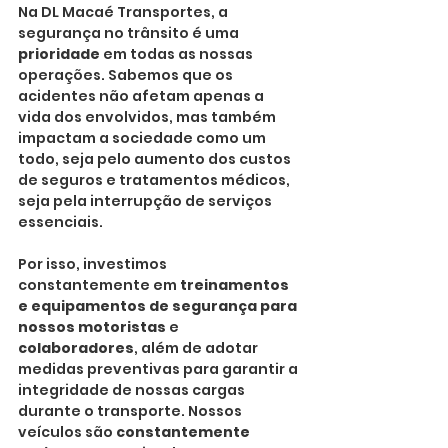
Na DL Macaé Transportes, a 
segurança no trânsito é uma 
prioridade
 em todas as nossas 
operações. Sabemos que os 
acidentes não afetam apenas a 
vida dos envolvidos, mas também 
impactam a sociedade como um 
todo, seja pelo aumento dos custos 
de seguros e tratamentos médicos, 
seja pela interrupção de serviços 
essenciais.
Por isso, investimos 
constantemente em
 treinamentos 
e equipamentos de segurança para 
nossos motoristas
 e 
colaboradores
, além de adotar 
medidas preventivas para garantir a 
integridade de nossas cargas 
durante o transporte. Nossos 
veículos são 
constantemente 