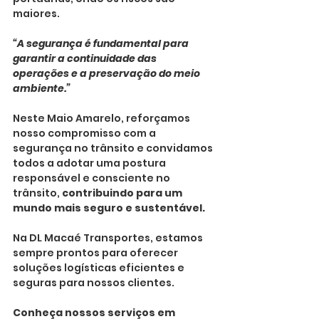
maiores.
“A segurança é fundamental para 
garantir a continuidade das 
operações e a preservação do meio 
ambiente.”
Neste Maio Amarelo, reforçamos 
nosso compromisso com a 
segurança no trânsito e convidamos 
todos a adotar uma postura 
responsável e consciente no 
trânsito, 
contribuindo para um 
mundo mais seguro e sustentável.
Na DL Macaé Transportes, estamos 
sempre prontos para oferecer 
soluções logísticas eficientes e 
seguras para nossos clientes.
Conheça nossos serviços em 