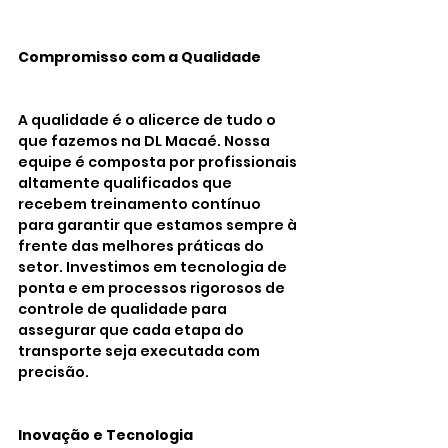
Compromisso com a Qualidade
A qualidade é o alicerce de tudo o 
que fazemos na DL Macaé. Nossa 
equipe é composta por profissionais 
altamente qualificados que 
recebem treinamento contínuo 
para garantir que estamos sempre à 
frente das melhores práticas do 
setor. Investimos em tecnologia de 
ponta e em processos rigorosos de 
controle de qualidade para 
assegurar que cada etapa do 
transporte seja executada com 
precisão.
Inovação e Tecnologia