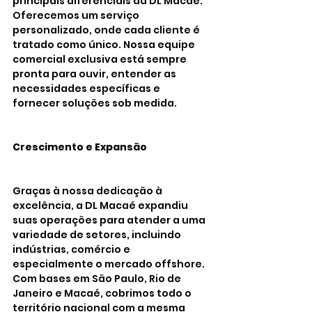
principais diferenciais da DL Macaé. 
Oferecemos um serviço 
personalizado, onde cada cliente é 
tratado como único. Nossa equipe 
comercial exclusiva está sempre 
pronta para ouvir, entender as 
necessidades específicas e 
fornecer soluções sob medida.
Crescimento e Expansão
Graças à nossa dedicação à 
excelência, a DL Macaé expandiu 
suas operações para atender a uma 
variedade de setores, incluindo 
indústrias, comércio e 
especialmente o mercado offshore. 
Com bases em São Paulo, Rio de 
Janeiro e Macaé, cobrimos todo o 
território nacional com a mesma 