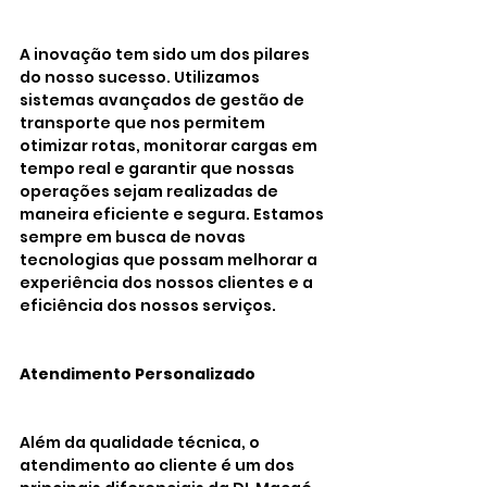
A inovação tem sido um dos pilares 
do nosso sucesso. Utilizamos 
sistemas avançados de gestão de 
transporte que nos permitem 
otimizar rotas, monitorar cargas em 
tempo real e garantir que nossas 
operações sejam realizadas de 
maneira eficiente e segura. Estamos 
sempre em busca de novas 
tecnologias que possam melhorar a 
experiência dos nossos clientes e a 
eficiência dos nossos serviços.
Atendimento Personalizado
Além da qualidade técnica, o 
atendimento ao cliente é um dos 