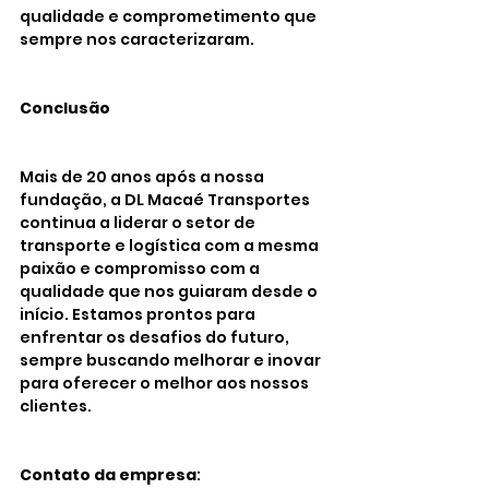
qualidade e comprometimento que 
sempre nos caracterizaram.
Conclusão
Mais de 20 anos após a nossa 
fundação, a DL Macaé Transportes 
continua a liderar o setor de 
transporte e logística com a mesma 
paixão e compromisso com a 
qualidade que nos guiaram desde o 
início. Estamos prontos para 
enfrentar os desafios do futuro, 
sempre buscando melhorar e inovar 
para oferecer o melhor aos nossos 
clientes.
Contato da empresa
: